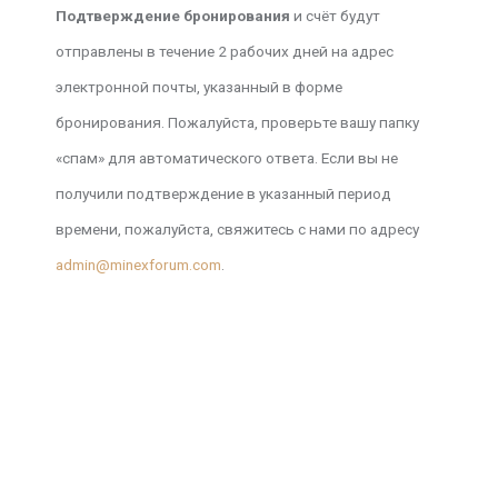
Подтверждение бронирования
и счёт будут
отправлены в течение 2 рабочих дней на адрес
электронной почты, указанный в форме
бронирования. Пожалуйста, проверьте вашу папку
«спам» для автоматического ответа. Если вы не
получили подтверждение в указанный период
времени, пожалуйста, свяжитесь с нами по адресу
admin@minexforum.com
.